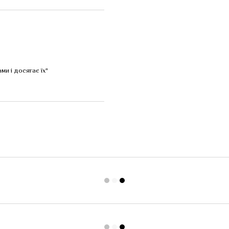
ми і досягає їх"