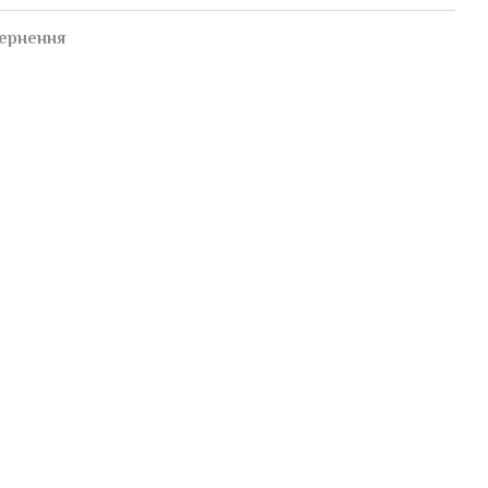
ернення