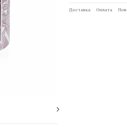
Доставка
Оплата
Пов