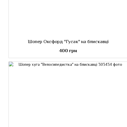
Шопер Оксфорд "Гусак" на блискавці
400 грн