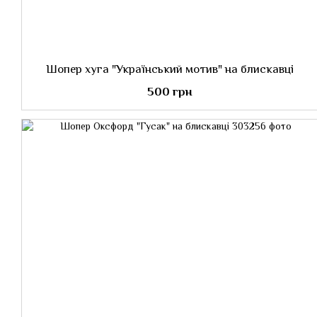
Шопер хуга "Український мотив" на блискавці
500 грн