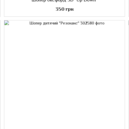
350 грн