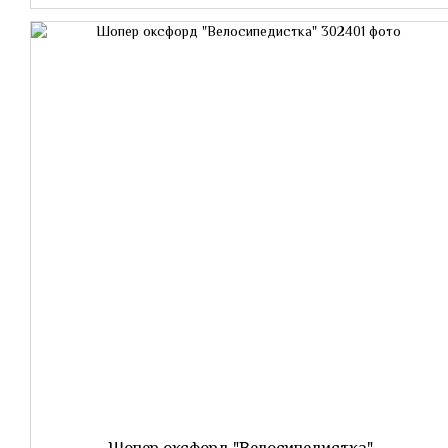
Шопер оксфорд "Велосипедистка"