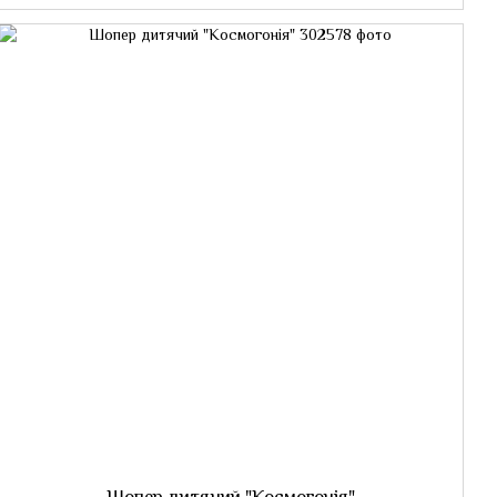
Шопер дитячий "Космогонія"