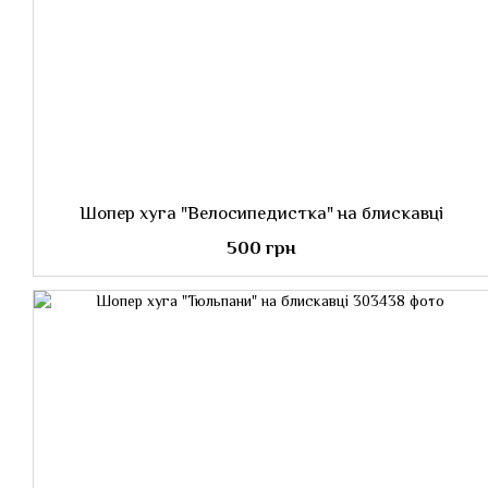
Шопер хуга "Велосипедистка" на блискавці
500 грн