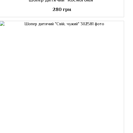
280 грн