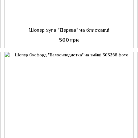
Шопер хуга "Дерева" на блискавці
500 грн