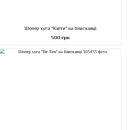
Шопер хуга "Квіти" на блискавці
500 грн