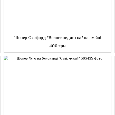
Шопер Оксфорд "Велосипедистка" на змійці
400 грн