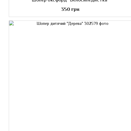
350 грн