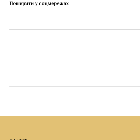
Поширити у соцмережах