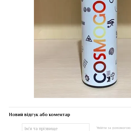
Новий відгук або коментар
Увійти за допомогою