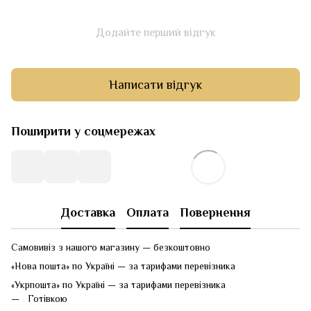
Додайте перший відгук
Написати відгук
Поширити у соцмережах
Доставка
Оплата
Повернення
Самовивіз з нашого магазину — безкоштовно
«Нова пошта» по Україні — за тарифами перевізника
«Укрпошта» по Україні — за тарифами перевізника
Готівкою