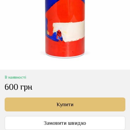
В наявності
600 грн
Купити
Замовити швидко