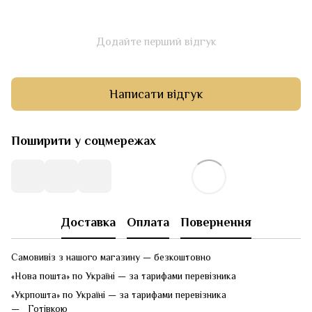
Додайте перший відгук
Написати відгук
Поширити у соцмережах
Доставка
Оплата
Повернення
Самовивіз з нашого магазину — безкоштовно
«Нова пошта» по Україні — за тарифами перевізника
«Укрпошта» по Україні — за тарифами перевізника
Готівкою