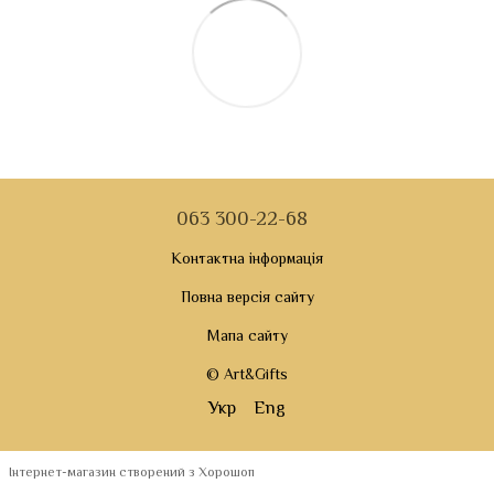
063 300-22-68
Контактна інформація
Повна версія сайту
Мапа сайту
© Art&Gifts
Укр
Eng
Інтернет-магазин створений з Хорошоп