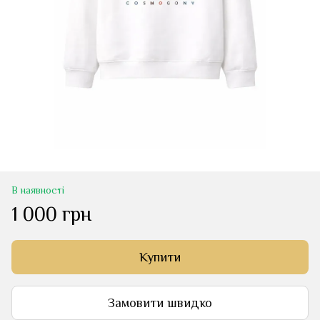
В наявності
1 000 грн
Купити
Замовити швидко