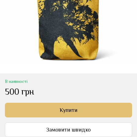
В наявності
500 грн
Купити
Замовити швидко