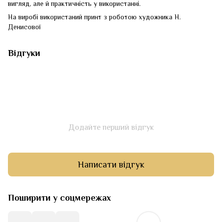
вигляд, але й практичність у використанні.
На виробі використаний принт з роботою художника Н.
Денисової
Відгуки
Додайте перший відгук
Написати відгук
Поширити у соцмережах