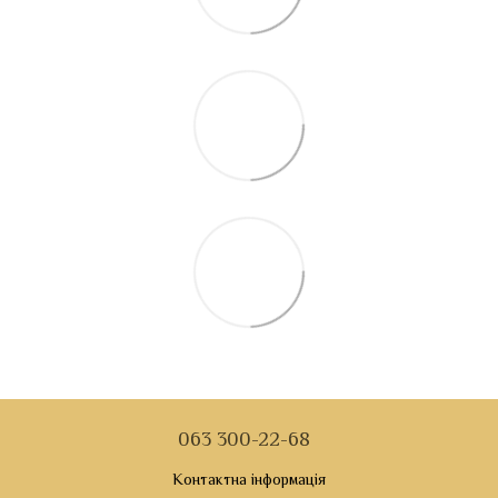
063 300-22-68
Контактна інформація