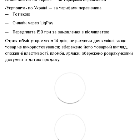
«Укрпошта» по Україні — за тарифами перевізника
Готівкою
Онлайн через LiqPay
Передплата 150 грн за замовлення з післяплатою
Строк обміну
: протягом 14 днів, не рахуючи дня купівлі. якщо
товар не використовувався; збережено його товарний вигляд,
споживчі властивості, пломби, ярлики; збережено розрахунковий
документ з датою продажу.