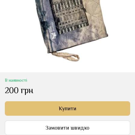
В наявності
200 грн
Купити
Замовити швидко