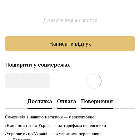
Додайте перший відгук
Написати відгук
Поширити у соцмережах
Доставка
Оплата
Повернення
Самовивіз з нашого магазину — безкоштовно
«Нова пошта» по Україні — за тарифами перевізника
«Укрпошта» по Україні — за тарифами перевізника