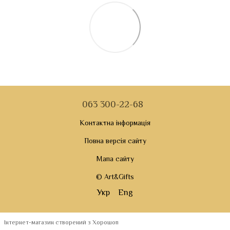
063 300-22-68
Контактна інформація
Повна версія сайту
Мапа сайту
© Art&Gifts
Укр
Eng
Інтернет-магазин створений з Хорошоп