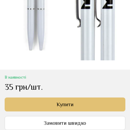
В наявності
35 грн/шт.
Купити
Замовити швидко