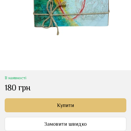
В наявності
180 грн
Купити
Замовити швидко