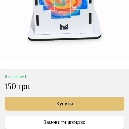
В наявності
150 грн
Купити
Замовити швидко