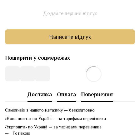
Додайте перший відгук
Написати відгук
Поширити у соцмережах
Доставка
Оплата
Повернення
Самовивіз з нашого магазину — безкоштовно
«Нова пошта» по Україні — за тарифами перевізника
«Укрпошта» по Україні — за тарифами перевізника
Готівкою