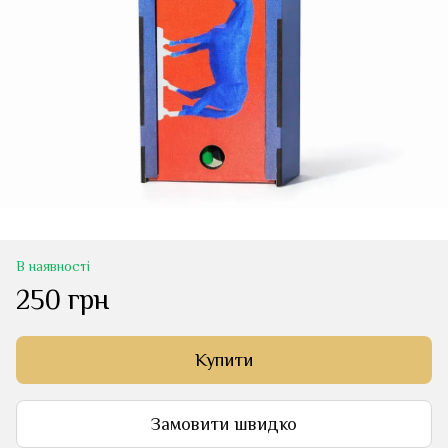
В наявності
250 грн
Купити
Замовити швидко