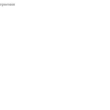
ернення