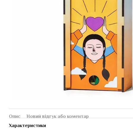
Опис
Новий відгук або коментар
Характеристики