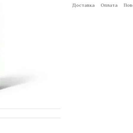
Доставка
Оплата
Пов