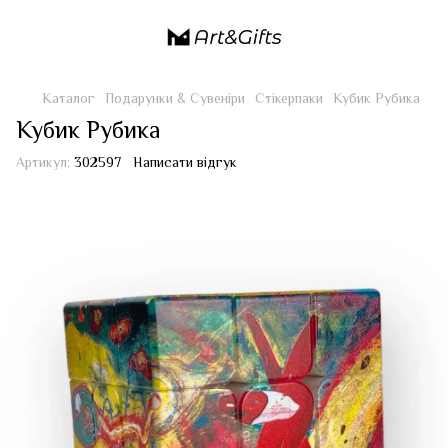
Каталог
Подарунки & Сувеніри
Стікерпаки
Кубик Рубика
Кубик Рубика
Артикул:
302597
Написати відгук