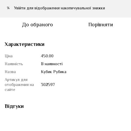
Увійти
для відображення накопичувальної знижки
%
До обраного
Порівняти
Характеристики
Ціна
450.00
Наявність
В наявності
Назва
Кубик Рубика
Артикул для
отображения на
302597
сайте
Відгуки