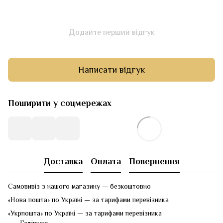
Додайте перший відгук
Написати відгук
Поширити у соцмережах
Доставка
Оплата
Повернення
Самовивіз з нашого магазину — безкоштовно
«Нова пошта» по Україні — за тарифами перевізника
«Укрпошта» по Україні — за тарифами перевізника