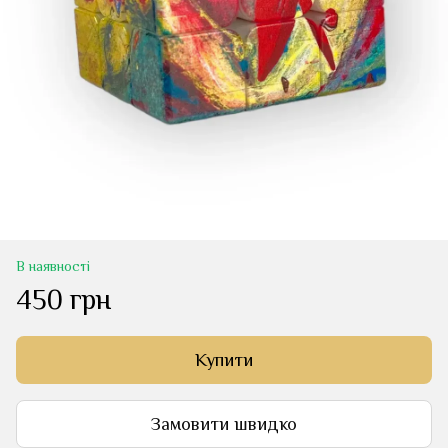
В наявності
450 грн
Купити
Замовити швидко