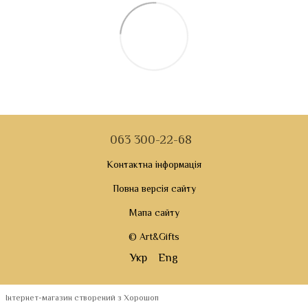
063 300-22-68
Контактна інформація
Повна версія сайту
Мапа сайту
© Art&Gifts
Укр
Eng
Інтернет-магазин створений з Хорошоп