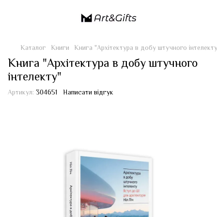
Каталог
Книги
Книга "Архітектура в добу штучного інтелекту
Книга "Архітектура в добу штучного
інтелекту"
Артикул:
304651
Написати відгук