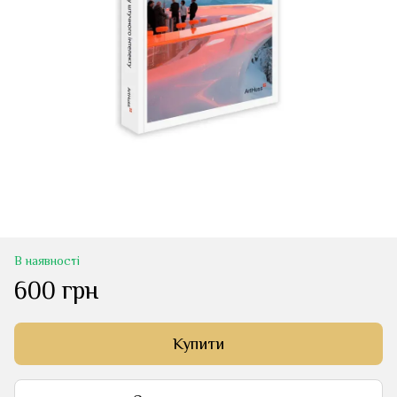
В наявності
600 грн
Купити