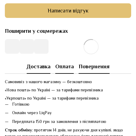
Написати відгук
Поширити у соцмережах
Доставка
Оплата
Повернення
Самовивіз з нашого магазину — безкоштовно
«Нова пошта» по Україні — за тарифами перевізника
«Укрпошта» по Україні — за тарифами перевізника
Готівкою
Онлайн через LiqPay
Передплата 150 грн за замовлення з післяплатою
Строк обміну
: протягом 14 днів, не рахуючи дня купівлі. якщо