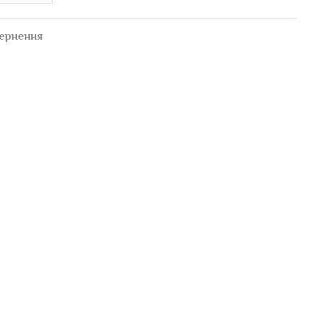
ернення