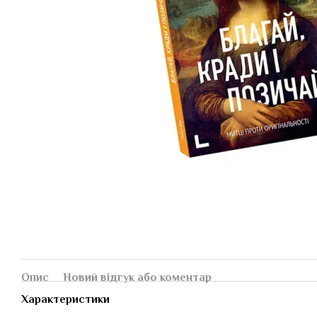
Опис
Новий відгук або коментар
Характеристики