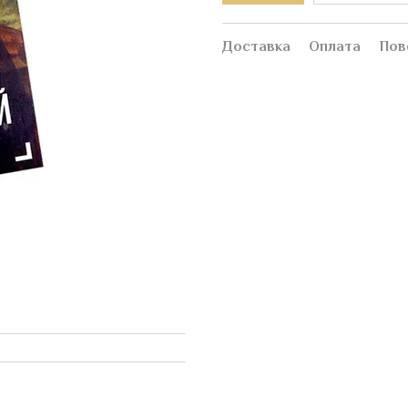
Доставка
Оплата
Пов