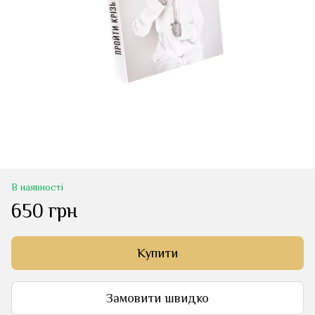
В наявності
650 грн
Купити
Замовити швидко