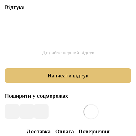
Відгуки
Додайте перший відгук
Написати відгук
Поширити у соцмережах
Доставка
Оплата
Повернення