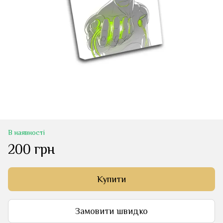
В наявності
200 грн
Купити
Замовити швидко