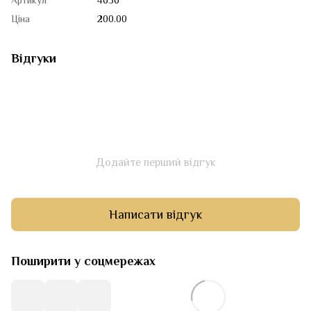
Артикул
4656
Ціна
200.00
Відгуки
Додайте перший відгук
Написати відгук
Поширити у соцмережах