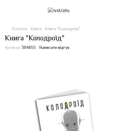
Каталог
Книги
Книга "Колодроїд"
Книга "Колодроїд"
Артикул:
304655
Написати відгук