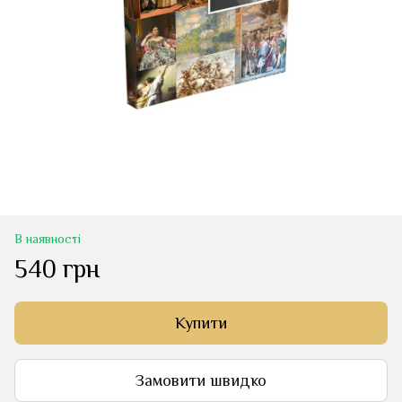
В наявності
540 грн
Купити
Замовити швидко