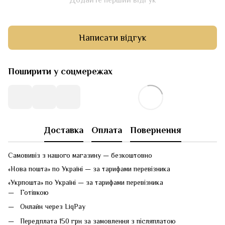
Додайте перший відгук
Написати відгук
Поширити у соцмережах
Доставка
Оплата
Повернення
Самовивіз з нашого магазину — безкоштовно
«Нова пошта» по Україні — за тарифами перевізника
«Укрпошта» по Україні — за тарифами перевізника
Готівкою
Онлайн через LiqPay
Передплата 150 грн за замовлення з післяплатою