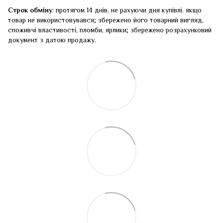
Строк обміну
: протягом 14 днів, не рахуючи дня купівлі. якщо
товар не використовувався; збережено його товарний вигляд,
споживчі властивості, пломби, ярлики; збережено розрахунковий
документ з датою продажу.