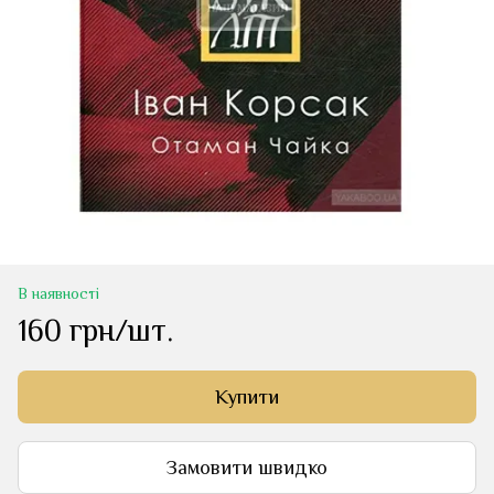
В наявності
160 грн/шт.
Купити
Замовити швидко