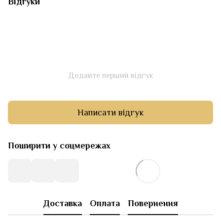
Відгуки
Додайте перший відгук
Написати відгук
Поширити у соцмережах
Доставка
Оплата
Повернення