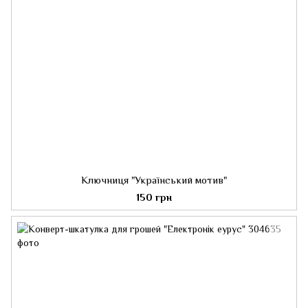
Ключниця "Український мотив"
150 грн