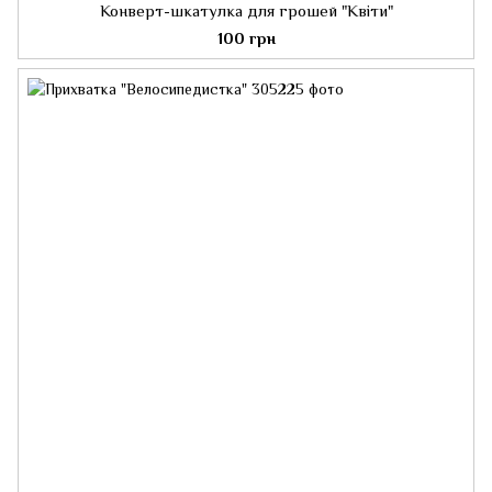
Конверт-шкатулка для грошей "Квіти"
100 грн