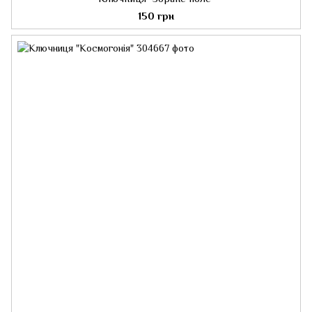
150 грн