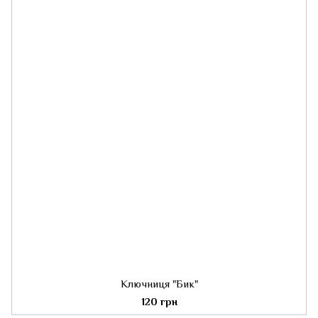
Ключниця "Бик"
120 грн