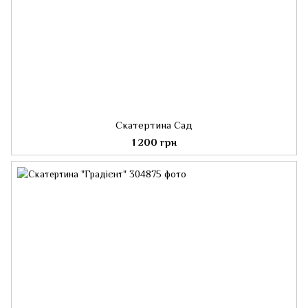
Скатертина Сад
1 200 грн