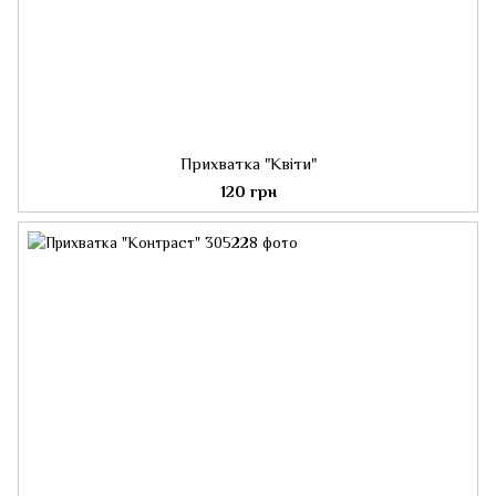
Прихватка "Квіти"
120 грн