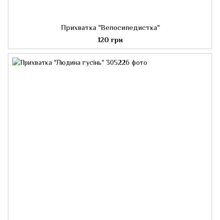
Прихватка "Велосипедистка"
120 грн