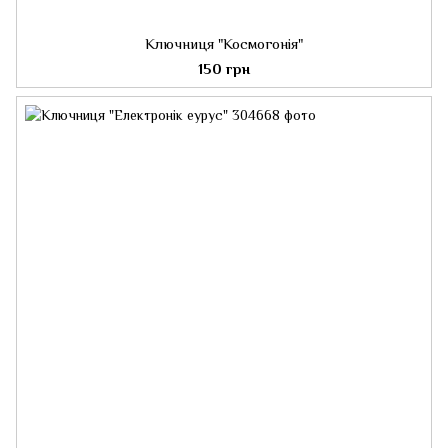
Ключниця "Космогонія"
150 грн