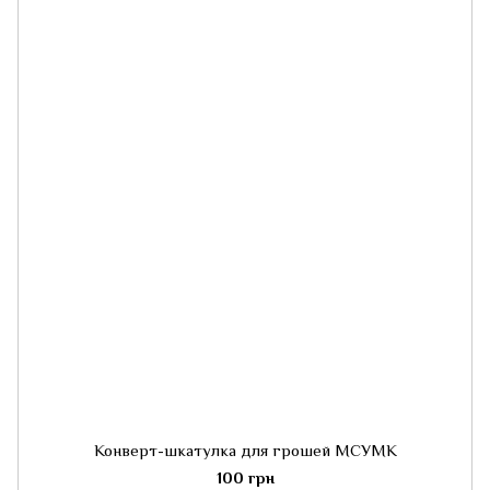
Конверт-шкатулка для грошей МСУМК
100 грн