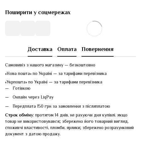
Поширити у соцмережах
Доставка
Оплата
Повернення
Самовивіз з нашого магазину — безкоштовно
«Нова пошта» по Україні — за тарифами перевізника
«Укрпошта» по Україні — за тарифами перевізника
Готівкою
Онлайн через LiqPay
Передплата 150 грн за замовлення з післяплатою
Строк обміну
: протягом 14 днів, не рахуючи дня купівлі. якщо
товар не використовувався; збережено його товарний вигляд,
споживчі властивості, пломби, ярлики; збережено розрахунковий
документ з датою продажу.