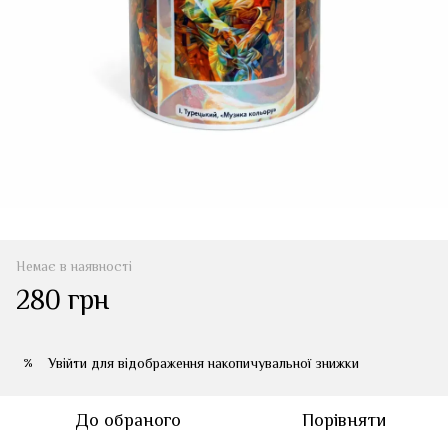
Немає в наявності
280 грн
Увійти
для відображення накопичувальної знижки
%
До обраного
Порівняти