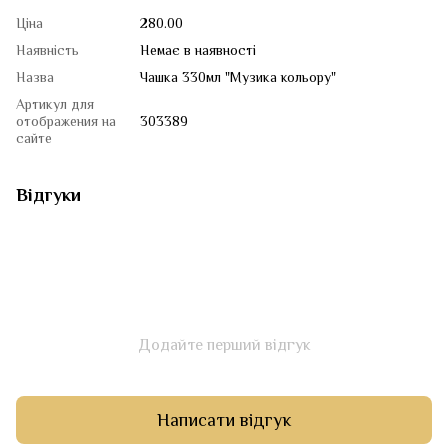
Ціна
280.00
Наявність
Немає в наявності
Назва
Чашка 330мл "Музика кольору"
Артикул для
отображения на
303389
сайте
Відгуки
Додайте перший відгук
Написати відгук