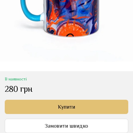
В наявності
280 грн
Купити
Замовити швидко