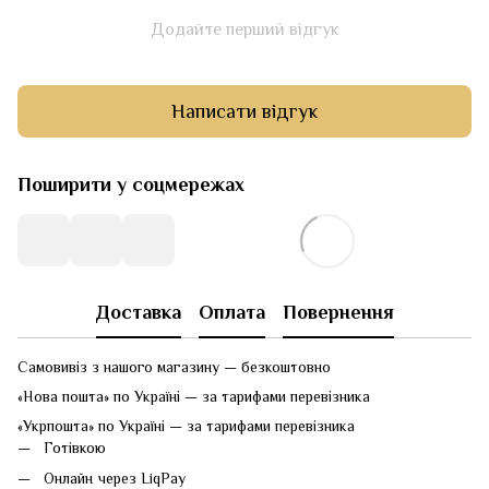
Додайте перший відгук
Написати відгук
Поширити у соцмережах
Доставка
Оплата
Повернення
Самовивіз з нашого магазину — безкоштовно
«Нова пошта» по Україні — за тарифами перевізника
«Укрпошта» по Україні — за тарифами перевізника
Готівкою
Онлайн через LiqPay