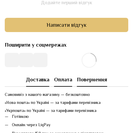
Додайте перший відгук
Написати відгук
Поширити у соцмережах
Доставка
Оплата
Повернення
Самовивіз з нашого магазину — безкоштовно
«Нова пошта» по Україні — за тарифами перевізника
«Укрпошта» по Україні — за тарифами перевізника
Готівкою
Онлайн через LiqPay