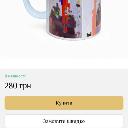
В наявності
280 грн
Купити
Замовити швидко