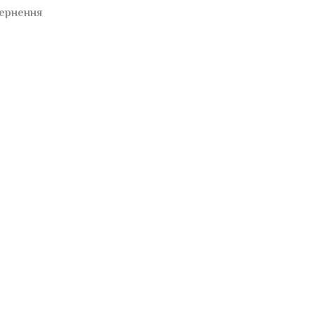
ернення