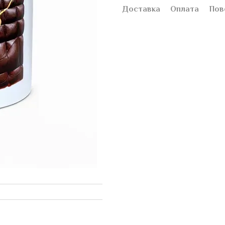
Доставка
Оплата
Пов