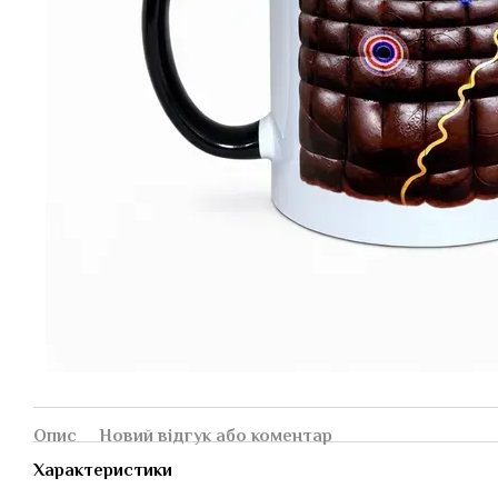
Опис
Новий відгук або коментар
Характеристики