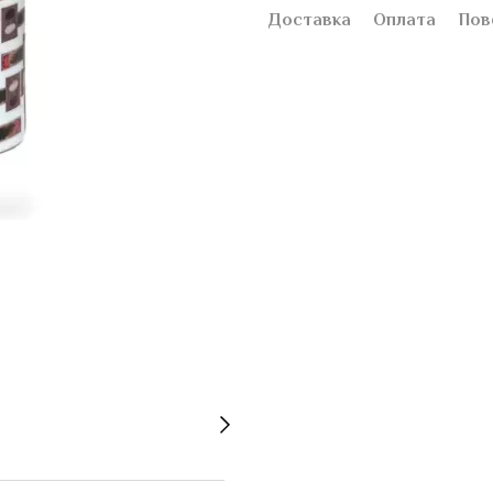
Доставка
Оплата
Пов