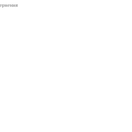
ернення