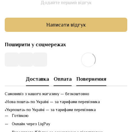
Додайте перший відгук
Написати відгук
Поширити у соцмережах
Доставка
Оплата
Повернення
Самовивіз з нашого магазину — безкоштовно
«Нова пошта» по Україні — за тарифами перевізника
«Укрпошта» по Україні — за тарифами перевізника
Готівкою
Онлайн через LiqPay