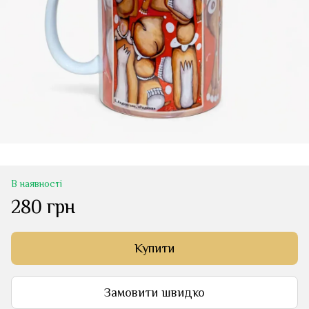
В наявності
280 грн
Купити
Замовити швидко