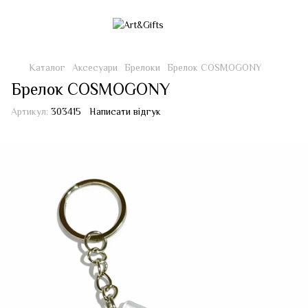
Каталог
Аксесуари
Брелоки
Брелок COSMOGONY
Брелок COSMOGONY
Артикул:
303415
Написати відгук