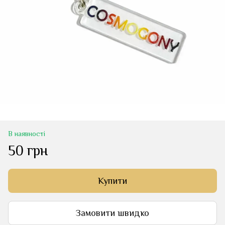
В наявності
50 грн
Купити
Замовити швидко