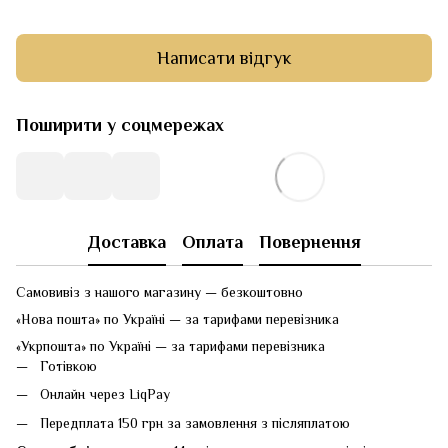
Написати відгук
Поширити у соцмережах
Доставка
Оплата
Повернення
Самовивіз з нашого магазину — безкоштовно
«Нова пошта» по Україні — за тарифами перевізника
«Укрпошта» по Україні — за тарифами перевізника
Готівкою
Онлайн через LiqPay
Передплата 150 грн за замовлення з післяплатою