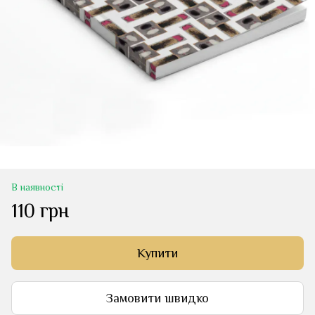
В наявності
110 грн
Купити
Замовити швидко