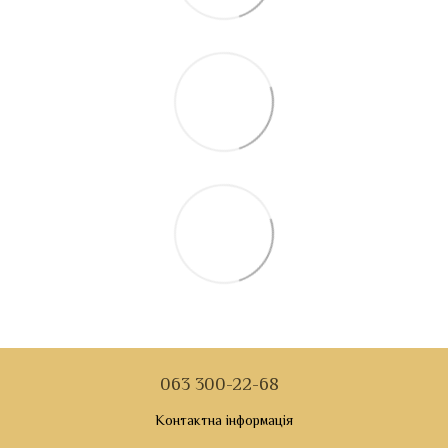
063 300-22-68
Контактна інформація