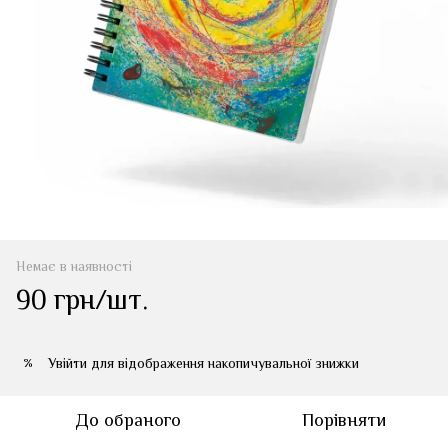
Немає в наявності
90 грн/шт.
Увійти
для відображення накопичувальної знижки
%
До обраного
Порівняти