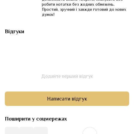
робити нотатки без жодних обмежень.
Простий, зручний і завжди готовий до нових
думок!
Відгуки
Додайте перший відгук
Написати відгук
Поширити у соцмережах