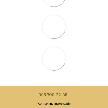
063 300-22-68
Контактна інформація